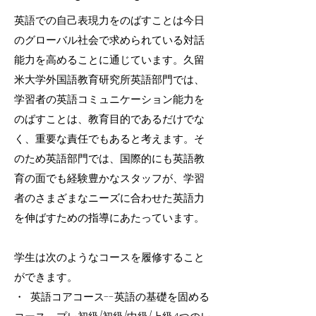
英語での自己表現力をのばすことは今日
のグローバル社会で求められている対話
能力を高めることに通じています。久留
米大学外国語教育研究所英語部門では、
学習者の英語コミュニケーション能力を
のばすことは、教育目的であるだけでな
く、重要な責任でもあると考えます。そ
のため英語部門では、国際的にも英語教
育の面でも経験豊かなスタッフが、学習
者のさまざまなニーズに合わせた英語力
を伸ばすための指導にあたっています。
学生は次のようなコースを履修すること
ができます。
・ 英語コアコース--英語の基礎を固める