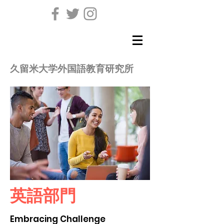
久留米大学外国語教育研究所
​英語部門
Embracing Challenge