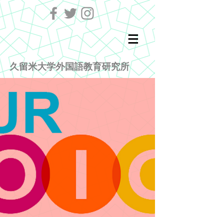
久留米大学外国語教育研究所