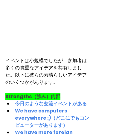
イベントは小規模でしたが、参加者は
多くの貴重なアイデアを共有しまし
た。以下に彼らの素晴らしいアイデア
のいくつかがあります。
Strengths（強み）内部
今日のような交流イベントがある
We have computers 
everywhere :)（どこにでもコン
ピューターがあります）
We have more foreign 